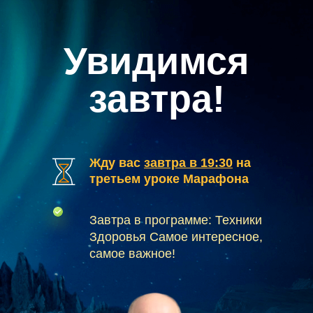
Увидимся
завтра!
Жду вас
завтра в 19:30
на
третьем уроке Марафона
Завтра в программе: Техники
Здоровья Самое интересное,
самое важное!